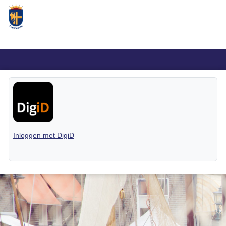
Inloggen met DigiD